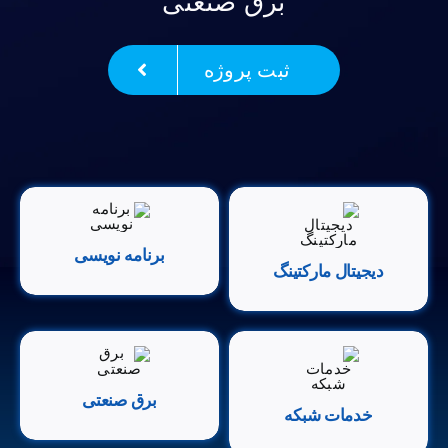
برق صنعتی
ثبت پروژه
برنامه نویسی
دیجیتال مارکتینگ
برق صنعتی
خدمات شبکه