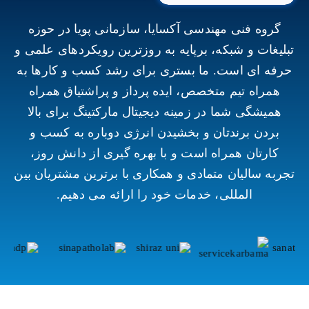
گروه فنی مهندسی آکسایا، سازمانی پویا در حوزه
تبلیغات و شبکه، برپایه به روزترین رویکردهای علمی و
حرفه ای است. ما بستری برای رشد کسب و کارها به
همراه تیم متخصص، ایده پرداز و پراشتیاق همراه
همیشگی شما در زمینه دیجیتال مارکتینگ برای بالا
بردن برندتان و بخشیدن انرژی دوباره به کسب و
کارتان همراه است و با بهره گیری از دانش روز،
تجربه سالیان متمادی و همکاری با برترین مشتریان بین
المللی، خدمات خود را ارائه می دهیم.