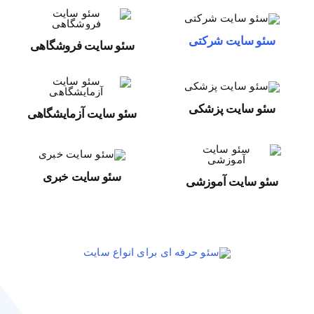
سئو سایت شرکتی
سئو سایت فروشگاهی
سئو سایت پزشکی
سئو سایت آزمایشگاهی
سئو سایت خبری
سئو سایت آموزشی