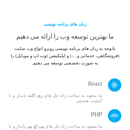
زبان های برنامه نویسی
ما بهترین توسعه وب را ارائه می دهیم
باتوجه به زبان های برنامه نویسی روبرو انواع وب سایت
(فروشگاهی، خدماتی و …) و اپلیکیشن (وب اپ و موبایل) را
به صورت تخصصی توسعه می دهیم.
React
ما متعهد به ساخت راه حل های
ری اکت
پایدار و با
کیفیت هستیم.
PHP
ما متعهد به ساخت راه حل های
پی اچ پی
پایدار و با