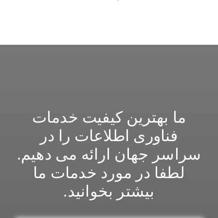
ما بهترین کیفیت خدمات
فناوری اطلاعات را در
سراسر جهان ارائه می دهیم.
لطفا در مورد خدمات ما
بیشتر بخوانید.