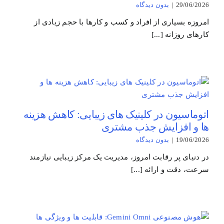
29/06/2026
|
بدون ديدگاه
امروزه بسیاری از افراد و کسب و کارها با حجم زیادی از
کارهای روزانه [...]
اتوماسیون در کلینیک های زیبایی: کاهش هزینه
ها و افزایش جذب مشتری
19/06/2026
|
بدون ديدگاه
در دنیای پر رقابت امروز، مدیریت یک مرکز زیبایی نیازمند
سرعت، دقت و ارائه [...]