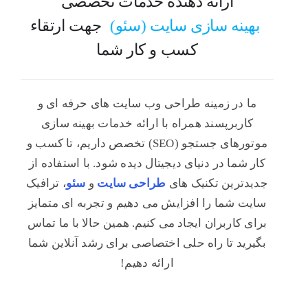
ارائه دهنده خدمات تخصصی
جهت ارتقاء
کسب و کار شما
ما در زمینه طراحی وب سایت های حرفه ای و
کاربرپسند همراه با ارائه خدمات بهینه سازی
موتورهای جستجو (SEO) تخصص داریم، تا کسب و
کار شما در دنیای دیجیتال دیده شود. با استفاده از
جدیدترین تکنیک های
طراحی سایت
و
سئو
، ترافیک
سایت شما را افزایش می دهیم و تجربه ای متمایز
برای کاربران ایجاد می کنیم. همین حالا با ما تماس
بگیرید تا راه حلی اختصاصی برای رشد آنلاین شما
ارائه دهیم!