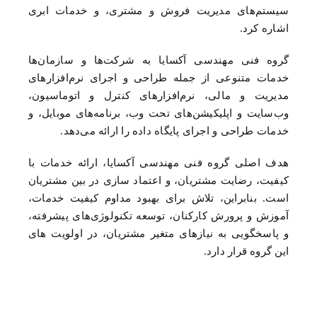
سیستم‌های مدیریت فروش و مشتری، و خدمات ابری
اشاره کرد.
گروه فنی مهندسی آکسایا به شرکت‌ها و سازمان‌ها
خدمات متنوعی از جمله طراحی و اجرای نرم‌افزارهای
مدیریت و مالی، نرم‌افزارهای کنترل و اتوماسیون،
وب‌سایت و اپلیکیشن‌های تحت وب، برنامه‌های موبایل، و
خدمات طراحی و اجرای پایگاه داده را ارائه می‌دهد.
هدف اصلی گروه فنی مهندسی آکسایا، ارائه خدمات با
کیفیت، رضایت مشتریان، و اعتماد سازی در بین مشتریان
است. بنابراین، تلاش برای بهبود مداوم کیفیت خدمات،
آموزش و پرورش کارکنان، توسعه تکنولوژی‌های پیشرفته،
و پاسخگویی به نیازهای متغیر مشتریان، در اولویت های
این گروه قرار دارد.