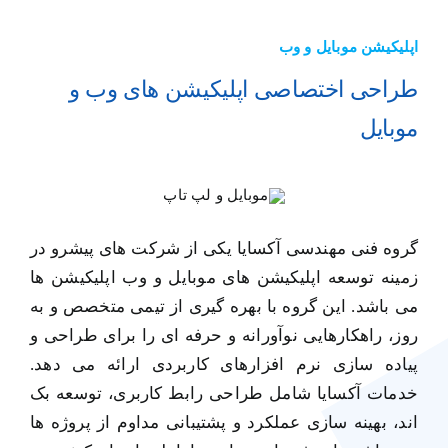
اپلیکیشن موبایل و وب
طراحی اختصاصی اپلیکیشن های وب و
موبایل
گروه فنی مهندسی آکسایا یکی از شرکت های پیشرو در
زمینه توسعه اپلیکیشن های موبایل و وب اپلیکیشن ها
می باشد. این گروه با بهره گیری از تیمی متخصص و به
روز، راهکارهایی نوآورانه و حرفه ای را برای طراحی و
پیاده سازی نرم افزارهای کاربردی ارائه می دهد.
خدمات آکسایا شامل طراحی رابط کاربری، توسعه بک
اند، بهینه سازی عملکرد و پشتیبانی مداوم از پروژه ها