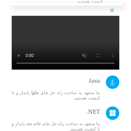
کیفیت هستیم.
Java
ما متعهد به ساخت راه حل های
جاوا
پایدار و با
کیفیت هستیم.
NET.
ما متعهد به ساخت راه حل های
دات نت
پایدار و
با کیفیت هستیم.