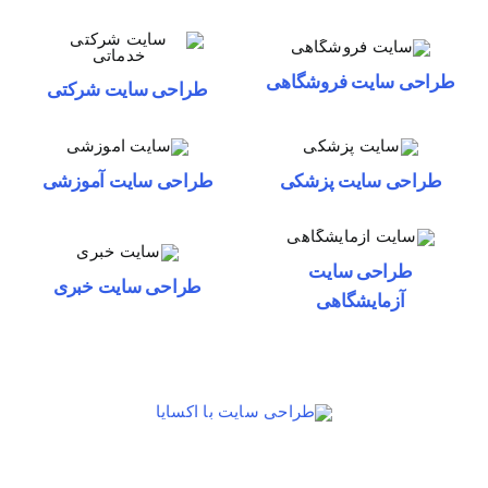
طراحی سایت فروشگاهی
طراحی سایت شرکتی
طراحی سایت پزشکی
طراحی سایت آموزشی
طراحی سایت
طراحی سایت خبری
آزمایشگاهی