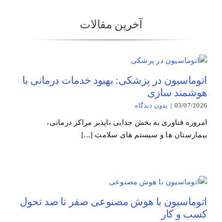
آخرین مقالات
اتوماسیون در پزشکی: بهبود خدمات درمانی با
هوشمند سازی
03/07/2026
|
بدون ديدگاه
امروزه فناوری به بخش جدایی ناپذیر مراکز درمانی،
بیمارستان ها و سیستم های سلامت [...]
اتوماسیون با هوش مصنوعی صفر تا صد تحول
کسب و کار