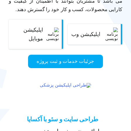
می باشد تا مشتریان بتوانند با اطمینان از کیفیت و
کارایی محصولات، کسب و کار خود را گسترش دهند.
اپلیکیشن
اپلیکیشن وب
موبایل
جزئیات خدمات و ثبت پروژه
طراحی سایت و سئو با آکسایا