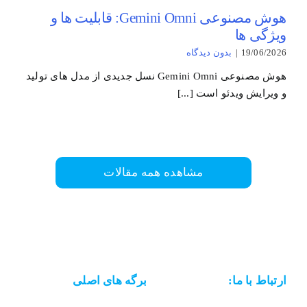
هوش مصنوعی Gemini Omni: قابلیت ها و
ویژگی ها
19/06/2026
|
بدون ديدگاه
هوش مصنوعی Gemini Omni نسل جدیدی از مدل های تولید
و ویرایش ویدئو است [...]
مشاهده همه مقالات
ارتباط با ما:
برگه های اصلی