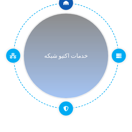
خدمات اکتیو شبکه