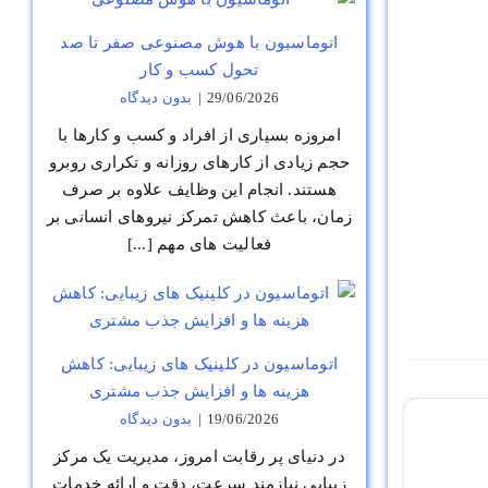
اتوماسیون با هوش مصنوعی صفر تا صد
تحول کسب و کار
29/06/2026
|
بدون ديدگاه
امروزه بسیاری از افراد و کسب و کارها با
حجم زیادی از کارهای روزانه و تکراری روبرو
هستند. انجام این وظایف علاوه بر صرف
زمان، باعث کاهش تمرکز نیروهای انسانی بر
فعالیت های مهم [...]
اتوماسیون در کلینیک های زیبایی: کاهش
هزینه ها و افزایش جذب مشتری
19/06/2026
|
بدون ديدگاه
در دنیای پر رقابت امروز، مدیریت یک مرکز
زیبایی نیازمند سرعت، دقت و ارائه خدمات