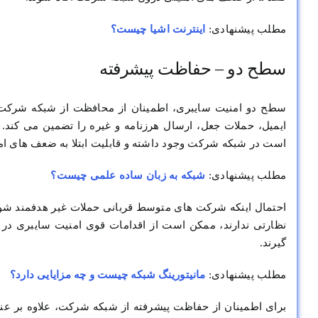
مطلب پیشنهادی:
اینترنت اشیا چیست؟
سطح دو – حفاظت پیشرفته
سطح دو امنیت سایبری، اطمینان از محافظت از شبکه شرکت د
است در شبکه شرکت وجود داشته و قابلیت ابتلا به ضعف های ام
مطلب پیشنهادی:
شبکه به زبان ساده علمی چیست؟
احتمال اینکه شرکت های متوسط قربانی حملات غیر هدفمند شوند،
نظارتی ندارند، ممکن است از اقدامات قوی امنیت سایبری در ش
گیرند.
مطلب پیشنهادی:
مانیتورینگ شبکه چیست و چه مزایایی دارد؟
برای اطمینان از حفاظت پیشرفته از شبکه شرکت، علاوه بر عناص