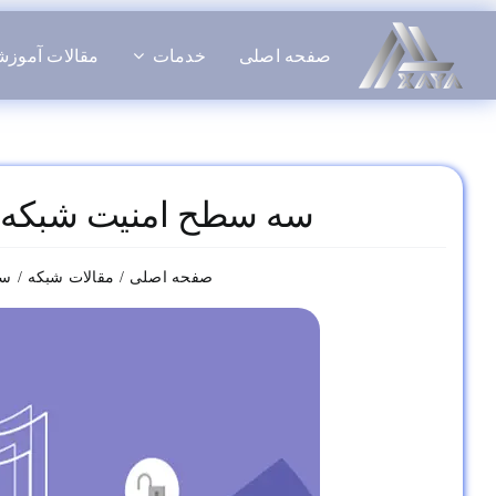
فتن
ه
صفحه اصلی
خدمات
مقالات آموز
حتوا
سه سطح امنیت شبکه 
صفحه اصلی
مقالات شبکه
سه