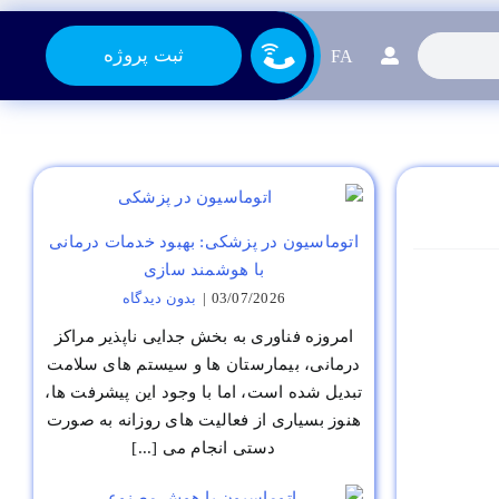
ثبت پروژه
FA
اتوماسیون در پزشکی: بهبود خدمات درمانی
با هوشمند سازی
03/07/2026
|
بدون ديدگاه
امروزه فناوری به بخش جدایی ناپذیر مراکز
درمانی، بیمارستان ها و سیستم های سلامت
تبدیل شده است، اما با وجود این پیشرفت ها،
هنوز بسیاری از فعالیت های روزانه به صورت
دستی انجام می [...]