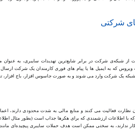
ای شرکتی
از شبکه‌ی شرکت در برابر شایع‌ترین تهدیدات سایبری، به عنوان م
 ویروس که به ایمیل ها یا پیام های فوری کارمندان یک شرکت ارسال
ه شبکه یک شرکت وارد می شوند و به صورت جاسوس افزار، باج افزار، تغ
 نظارت فعالیت می کنند و منابع مالی به شدت محدودی دارند، اعم
 که با اطلاعات ارزشمندی که برای هکرها جذاب است (بطور مثال اط