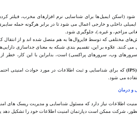
شود (اسکن ایمیل‌ها برای شناسایی نرم افزارهای مخرب، فیلتر کردن
یمیلی داخلی و خارجی اعمال می شود تا در برابر هرگونه حمله سایبری 
غاتی مزاحم، و غیره.)، جلوگیری شود.
خش‌های مختلفی که توسط فایروال‌ها به هم متصل شده اند و از انتقال 
می کنند. علاوه بر این، تقسیم ‌بندی شبکه به معنای جداسازی دارایی‌
(سرورهای وب، سرورهای پراکسی) است، بنابراین با این کار، خطر ا
که برای شناسایی و ثبت اطلاعات در مورد حوادث امنیتی احتم
تفاده می شود.
 و درمان
یت اطلاعات نیاز دارد که مسئول شناسایی و مدیریت ریسک های امن
ظور، شرکت ممکن است دپارتمان امنیت اطلاعات خود را تشکیل دهد یا ب