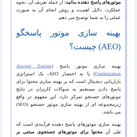
موتورهای پاسخ دهنده بدانید:
از جمله تعریف آن، نحوه
عملکرد، دلایل اهمیت و روش انجام آن به صورت
عملی را به شما توضیح می دهم.
بهینه سازی موتور پاسخگو
(AEO) چیست؟
بهینه سازی موتور پاسخ (
Answer Engine
Optimization
) یا به اختصار AEO، یک استراتژی
بازاریابی دیجیتال است که بر بهینه سازی محتوا برای
پاسخ دادن مستقیم به سوالات کاربران در نتایج
موتورهای جستجو تمرکز دارد. این مفهوم در واقع
زیرمجموعه ای از بهینه سازی موتور جستجو (SEO)
می باشد.
بهینه سازی موتورهای پاسخ دهنده فرآیندی است که
طی آن
محتوا برای موتورهای جستجوی مبتنی بر