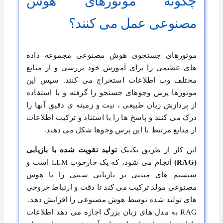
چگونه موتورهای هوش
مصنوعی عمل می کنند؟
موتورهای جستجوی هوش مصنوعی مجموعه داده
‌های عظیمی را برای آموزش خود بررسی و از منابع
مختلف وب اطلاعات استخراج می‌ کنند. سپس این
موتور‌ها پرس‌ وجوهای جستجو را گرفته و با استفاده
از پردازش زبان طبیعی ، نیت و زمینه ‌ی دقیق آنها را
درک می‌ کنند و پاسخ‌ ها را با استناد و ترکیب اطلاعات
از منابع مرتبط با این پرس ‌وجوها شکل می ‌دهند.
این کار از طریق تکنیک
تولید تقویت ‌شده با بازیابی
(RAG)
انجام می‌ شود، که یک چارچوب LLM است و
سیستم‌ های مبتنی بر بازیابی سنتی را با هوش
مصنوعی مولد ترکیب می ‌کند تا دقت و ارتباط خروجی‌
های تولید شده توسط هوش مصنوعی را افزایش دهد.
RAG به مدل‌ های زبان بزرگ اجازه می ‌دهد اطلاعات