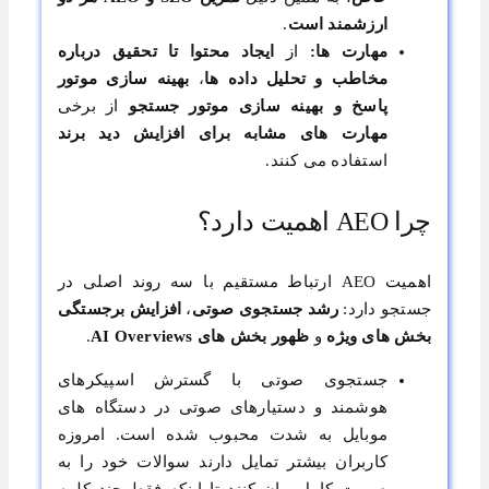
ارزشمند است
.
مهارت ها:
از
ایجاد محتوا تا تحقیق درباره
مخاطب و تحلیل داده ها
،
بهینه سازی موتور
پاسخ و بهینه سازی موتور جستجو
از برخی
مهارت های مشابه برای افزایش دید برند
استفاده می کنند.
چرا AEO اهمیت دارد؟
اهمیت AEO ارتباط مستقیم با سه روند اصلی در
جستجو دارد:
رشد جستجوی صوتی
،
افزایش برجستگی
بخش های ویژه
و
ظهور بخش های AI Overviews
.
جستجوی صوتی با گسترش اسپیکرهای
هوشمند و دستیارهای صوتی در دستگاه های
موبایل به شدت محبوب شده است. امروزه
کاربران بیشتر تمایل دارند سوالات خود را به