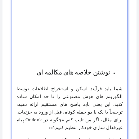
نوشتن خلاصه‌ های مکالمه‌ ای
شما باید فرآیند اسکن و استخراج اطلاعات توسط
الگوریتم ‌های هوش مصنوعی را تا حد امکان ساده
کنید. این یعنی باید پاسخ‌ های مستقیم ارائه دهید،
ترجیحاً با یک یا دو جمله کوتاه، قبل از ورود به جزئیات.
برای مثال، اگر من تایپ کنم «چگونه در Outlook پیام
غیرفعال ‌سازی خودکار تنظیم کنیم؟»: