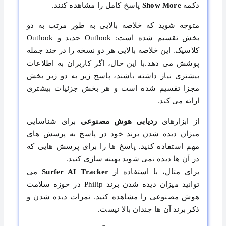
دکمه
Show More
پاسخ کامل را مشاهده کنند.
متوجه شوید که خلاصه بالایی به ‌طور مرتب به دو
بخش تقسیم شده است: Outlook جدید و Outlook
کلاسیک. این خلاصه بالایی هر دو نسخه را در چند جمله
پوشش می ‌دهد.با این حال، اگر کاربران به اطلاعات
بیشتری نیاز داشته باشند، پاسخ زیر به دو زیر بخش
مجزا تقسیم شده است و هر بخش جزئیات بیشتری
ارائه می ‌کند.
از ابزارهای
ردیابی هوش مصنوعی
برای شناسایی
میزان دیده شدن برند خود در پاسخ به پرسش‌ های
مهم استفاده کنید. پاسخ ‌ها را برای پرسش‌ هایی که
در آن ‌ها دیده نمی‌ شوید بهینه ‌سازی کنید.
برای مثال، با استفاده از
Surfer AI Tracker
می
‌توانید میزان دیده شدن برند Philip در حوزه سلامت
هوش مصنوعی را مشاهده کنید. نمرات دیده شدن و
ذکر برند آن‌ ها چندان بالا نیست.