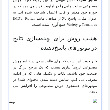
اعتبار ‌سایت
نقش مهمی در این زمینه دارد. هوش
مصنوعی سایت‌ هایی را در اولویت قرار می ‌دهد که در
حوزه خود معتبر و قابل اعتماد شناخته شده‌ اند. به
عنوان مثال، پاسخ بالا از منابعی مانند IMDb، Rotten
Tomatoes و Variety جمع ‌آوری شده است.
هشت روش برای بهینه‌سازی نتایج
در موتورهای پاسخ‌دهنده
خبر خوب این است که برای ظاهر شدن در نتایج هوش
مصنوعی لزوماً نیازی نیست که یک مرجع بزرگ در
صنعت خود باشید. نکات و تکنیک‌ هایی که در ادامه
معرفی می ‌کنم، شانس دیده شدن محتوای شما در
موتورهای جستجوی هوش مصنوعی را افزایش می
‌دهند.