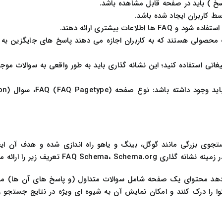
اسخ ) باید در صفحه قابل مشاهده باشد.
 کاربران ایجاد شده باشد.
ت بیشتری ارائه دهند.
صولی هستند که به کاربران اجازه می دهند پاسخ های جایگزین به سو
ری FAQ صرفاً برای اهداف تبلیغاتی استفاده کنید؛ این نشانه گذاری باید به طور واقعی به سوالا
ی بزرگی مانند گوگل، بینگ و یاهو راه اندازی شده و هدف آن ایج
FAQ  تعریف زیر را ارائه می دهد:
ه نشان می دهد محتوای یک صفحه شامل سوالات متداول (و پاسخ های آن ها) م
را درک کنند و امکان نمایش آن به شیوه ای ویژه در نتایج جستجو ر