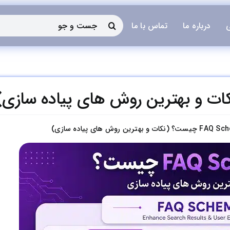
جستجو
ی
درباره ما
تماس با ما
برای:
 (نکات و بهترین روش های پیاده سازی)