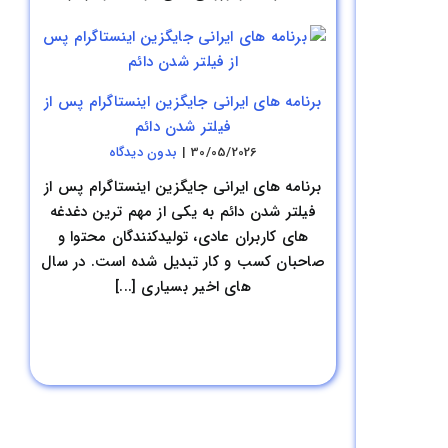
برنامه های ایرانی جایگزین اینستاگرام پس از
فیلتر شدن دائم
30/05/2026
|
بدون ديدگاه
برنامه های ایرانی جایگزین اینستاگرام پس از
فیلتر شدن دائم به یکی از مهم ترین دغدغه
های کاربران عادی، تولیدکنندگان محتوا و
صاحبان کسب و کار تبدیل شده است. در سال
های اخیر بسیاری [...]