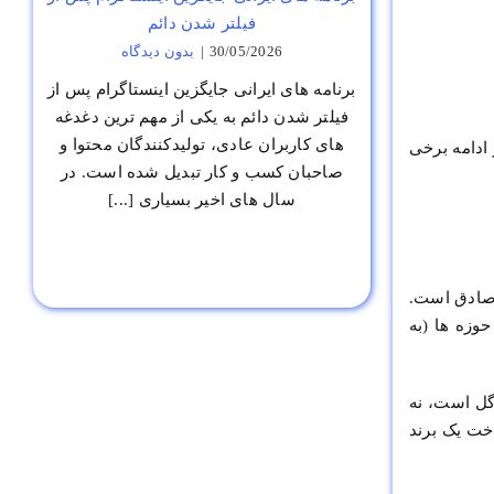
فیلتر شدن دائم
30/05/2026
|
بدون ديدگاه
برنامه های ایرانی جایگزین اینستاگرام پس از
فیلتر شدن دائم به یکی از مهم ترین دغدغه
های کاربران عادی، تولیدکنندگان محتوا و
 ادامه برخی
صاحبان کسب و کار تبدیل شده است. در
سال های اخیر بسیاری [...]
ز صادق است.
وزه ها (به
گل است، نه
خت یک برند