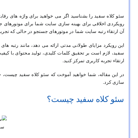
رویکردی اخلاقی برای بهینه سازی سایت شما برای موتورهای جس
آن ارتقاء رتبه سایت شما در موتورهای جستجو در حالی که تجربه
این رویکرد مزایای طولانی مدتی ارائه می دهد، مانند رتبه های پ
سفید، لازم است بر تحقیق کلمات کلیدی، تولید محتوای با کی
ارتقاء تجربه کاربری تمرکز کنید.
در این مقاله، شما خواهید آموخت که سئو کلاه سفید چیست، چگ
سازی کرد.
سئو کلاه سفید چیست؟
سئ