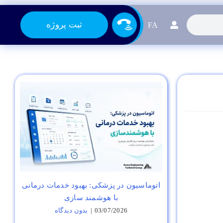
ثبت پروژه
FA
اتوماسیون در پزشکی: بهبود خدمات درمانی
با هوشمند سازی
03/07/2026
|
بدون ديدگاه