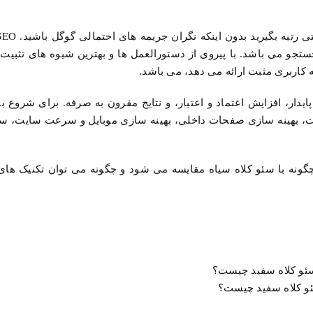
نقض
قوانین
رتبه
سئو کلاه سفید را بشناسید اگر می
بگیرید)
تجو می باشد. با پیروی از دستورالعمل ها و بهترین شیوه های تثبی
 کاربری مثبت ارائه می دهد، می باشد.
ایدار، افزایش اعتماد و اعتبار، و نتایج مقرون به صرفه. برای شروع ب
فیت، بهینه سازی صفحات داخلی، بهینه سازی موبایل و سرعت سایت، س
ونه با سئو کلاه سیاه مقایسه می شود و چگونه می توان تکنیک های آ
و کلاه سفید چیست؟