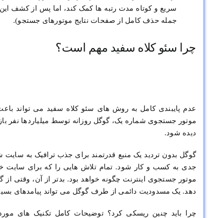
سریع و کوتاه مدت رتبه ها کمک کند، اما پس از کشف این
جمله حذف کامل از صفحات نتایج موتورهای جستجو).
چرا سئو کلاه سفید مهم است؟
عدم پایبندی کامل به روش های سئو کلاه سفید می تواند با
موتور جستجوی شماره یک، گوگل روزانه توسط میلیاردها نفر باز
دیده شود.
گوگل بدون تردید یک منبع قدرتمند برای جذب ترافیک به سایت
جدی به کسب و کار شود. تمام تلاش هایی را که برای سایت خود
موتور جستجوی اینترنت چگونه خواهد بود. بدتر از آن، وقتی از
دهد. یک مسدودیت دائمی از طرف گوگل می تواند پیامدهای بسیا