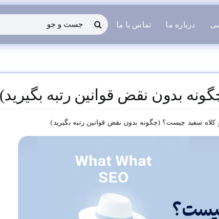
جستجو
شی
درباره ما
تماس با ما
برای:
نه بدون نقض قوانین رتبه بگیرید)
کلاه سفید چیست؟ (چگونه بدون نقض قوانین رتبه بگیرید)