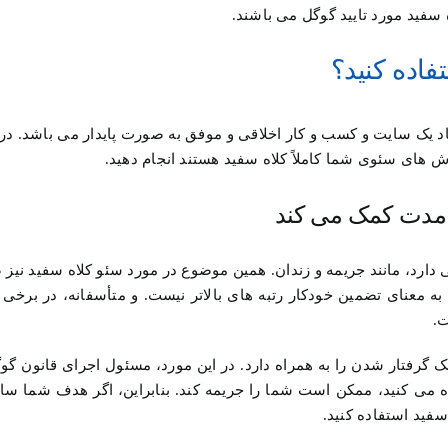
فاده کنید؟
جاد یک سایت و کسب و کار اخلاقی و موفق به صورت پایدار می باشد. در
روش های سئوی شما کاملاً کلاه سفید هستند انجام دهید.
بی دارد، مانند جریمه و زندان. همین موضوع در مورد سئو کلاه سفید نی
ه معنای تضمین خودکار رتبه های بالاتر نیست. و متأسفانه، در برخی ح
ت.
 گرفتار شدن را به همراه دارد. در این مورد، مسئول اجرای قانون گو
ه می کنید، ممکن است شما را جریمه کند. بنابراین، اگر هدف شما سا
سفید استفاده کنید.