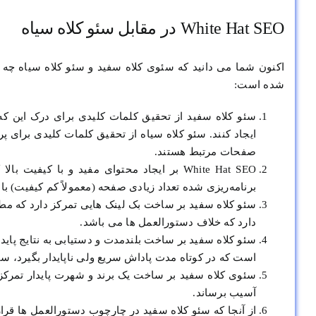
White Hat SEO در مقابل سئو کلاه سیاه
اکنون شما می دانید که سئوی کلاه سفید و سئو کلاه سیاه چه م
شده است:
سئو کلاه سفید از تحقیق کلمات کلیدی برای درک این که 
ایجاد کنند. سئو کلاه سیاه از تحقیق کلمات کلیدی برای 
صفحات مرتبط هستند.
White Hat SEO بر ایجاد محتوای مفید و با ک
برنامه‌ریزی شده تعداد زیادی صفحه (معمولاً کم کیفیت) ب
سئو کلاه سفید بر ساخت بک لینک هایی تمرکز دارد که مطاب
دارد که خلاف دستورالعمل ها می باشد.
سئو کلاه سفید بر ساخت بلندمدت و دستیابی به نتایج پای
است که در کوتاه مدت پاداش سریع ولی ناپایدار بگیرد، س
سئوی کلاه سفید بر ساخت یک برند و شهرت پایدار تمرکز
آسیب برساند.
از آنجا که سئو کلاه سفید در چارچوب دستورالعمل ها قرا