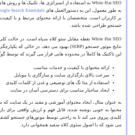
White Hat SEO به استفاده از استراتژی ها، تکنیک ه
به طور معمول، این به دستورالعمل های
ogle Search Essentials
بر کاربران است. متخصصان با ارائه محتوای مرتبط و با کیفیت ب
جستجو طراحی شده باشد.
White Hat SEO نقطه مقابل سئو کلاه سیاه است. در
نتایج موتور جستجو (SERP) بهبود می دهد، در
این تاکتیک ها کاملاً در محدوده هایی قرار می گیرند که توسط گو
ارائه محتوای با کیفیت و خدمات مناسب
سرعت بالای بارگذاری سایت و سازگاری با موبایل
استفاده از متا تگ های توصیفی و غنی از کلمات کلیدی
ایجاد ساختار مناسب برای دسترسی آسان در سایت
به عنوان مثال، ایجاد محتوای آموزشی و مفید در یک سایت که 
محتوا به خوبی نوشته شده، قابل فهم و ارزش واقعی برای بازدی
کلیدی پیروی می کند تا به راحتی توسط موتورهای جستجو کشف شو
می شود که با اصول سئوی کلاه سفید همخوانی دارد.