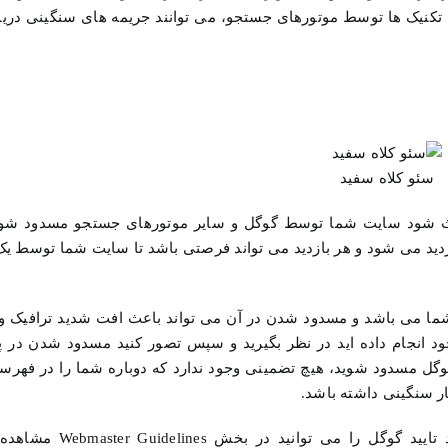
 تکنیک ها توسط موتورهای جستجو، می توانند جریمه های سنگینی دریاف
سئو کلاه سفید
عث شود سایت شما توسط گوگل و سایر موتورهای جستجو مسدود شود.
دید می شود و هر بازدید می تواند فرصتی باشد تا سایت شما توسط یک 
 شما می باشد و مسدود شدن در آن می تواند باعث افت شدید ترافیک 
 انجام داده اید در نظر بگیرید و سپس تصور کنید مسدود شدن در پر
 گوگل مسدود شوید، هیچ تضمینی وجود ندارد که دوباره شما را در فهرس
ر سنگینی داشته باشد.
چرا باید چنین ریسکی کرد؟ توضیحات کامل تکنیک های مورد ت