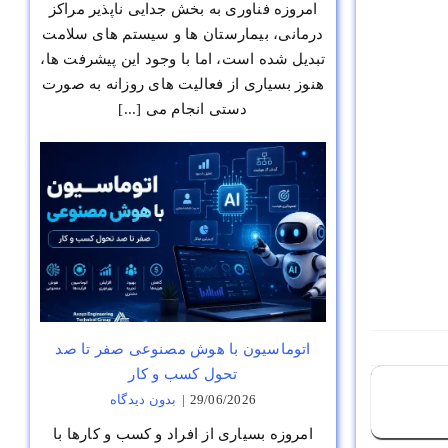
امروزه فناوری به بخش جدایی ناپذیر مراکز
درمانی، بیمارستان ها و سیستم های سلامت
تبدیل شده است، اما با وجود این پیشرفت ها،
هنوز بسیاری از فعالیت های روزانه به صورت
دستی انجام می [...]
اتوماسیون با هوش مصنوعی صفر تا صد
تحول کسب و کار
29/06/2026
|
بدون ديدگاه
امروزه بسیاری از افراد و کسب و کارها با